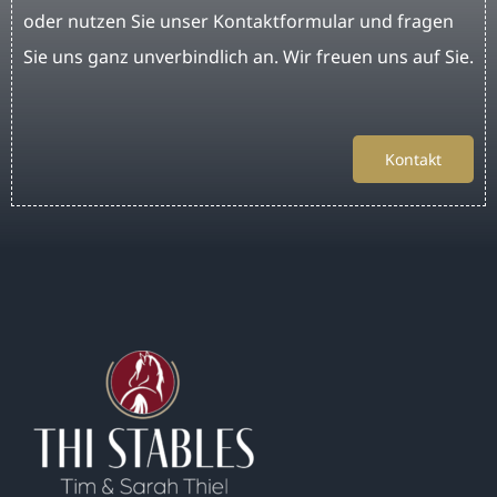
oder nutzen Sie unser Kontaktformular und fragen
Sie uns ganz unverbindlich an. Wir freuen uns auf Sie.
Kontakt