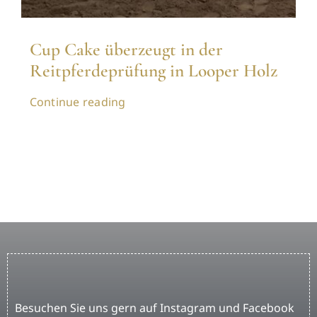
Cup Cake überzeugt in der
Reitpferdeprüfung in Looper Holz
Continue reading
Besuchen Sie uns gern auf Instagram und Facebook