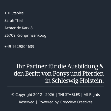
THI Stables
Sarah Thiel
Achter de Kark 8
25709 Kronprinzenkoog
+49 1629804639
Ihr Partner für die Ausbildung &
den Beritt von Ponys und Pferden
in Schleswig-Holstein.
© Copyright 2012 - 2026 | THI STABLES | All Rights
Reserved | Powered by
Greyview Creatives