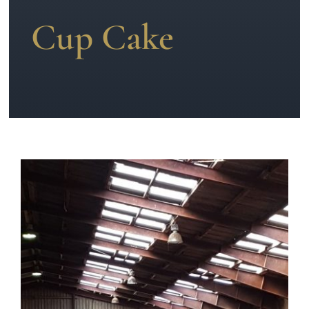
Cup Cake
News
Kontakt