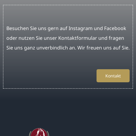
Besuchen Sie uns gern auf Instagram und Facebook
oder nutzen Sie unser Kontaktformular und fragen
Sie uns ganz unverbindlich an. Wir freuen uns auf Sie.
Kontakt