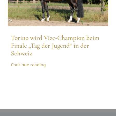
Torino wird Vize-Champion beim
Finale „Tag der Jugend“ in der
Schweiz
Continue reading