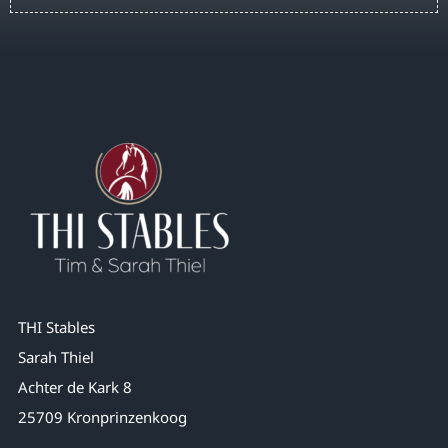
THI Stables
Sarah Thiel
Achter de Kark 8
25709 Kronprinzenkoog