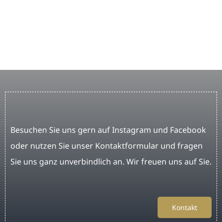
Besuchen Sie uns gern auf Instagram und Facebook
oder nutzen Sie unser Kontaktformular und fragen
Sie uns ganz unverbindlich an. Wir freuen uns auf Sie.
Kontakt