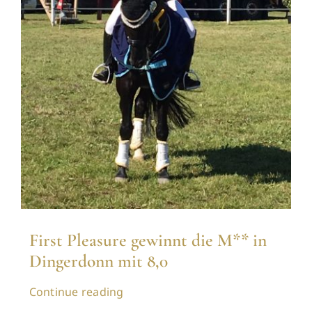
First Pleasure gewinnt die M** in
Dingerdonn mit 8,0
Continue reading