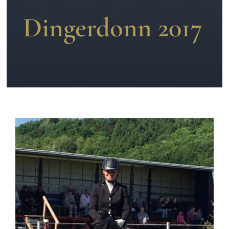
Dingerdonn 2017
News
Kontakt