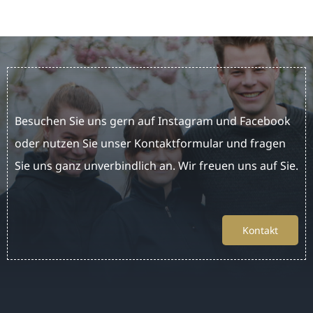
Besuchen Sie uns gern auf Instagram und Facebook
oder nutzen Sie unser Kontaktformular und fragen
Sie uns ganz unverbindlich an. Wir freuen uns auf Sie.
Kontakt