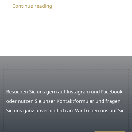
Continue reading
Besuchen Sie uns gern auf Instagram und Facebook
oder nutzen Sie unser Kontaktformular und fragen
Sie uns ganz unverbindlich an. Wir freuen uns auf Sie.