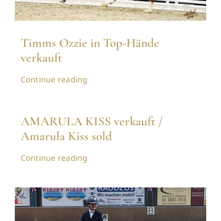
Timms Ozzie in Top-Hände
verkauft
Continue reading
AMARULA KISS verkauft /
Amarula Kiss sold
Continue reading