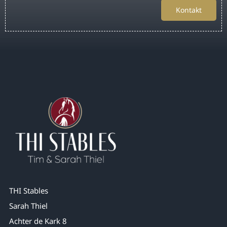
Kontakt
THI Stables
Sarah Thiel
Achter de Kark 8