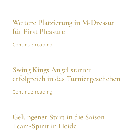
Weitere Platzierung in M-Dressur
für First Pleasure
Continue reading
Swing Kings Angel startet
erfolgreich in das Turniergeschehen
Continue reading
Gelungener Start in die Saison –
Team-Spirit in Heide