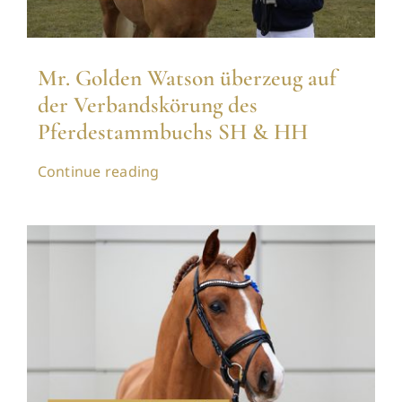
Mr. Golden Watson überzeug auf
der Verbandskörung des
Pferdestammbuchs SH & HH
Continue reading