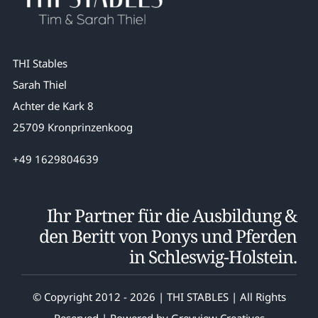
THI Stables
Sarah Thiel
Achter de Kark 8
25709 Kronprinzenkoog
+49 1629804639
Ihr Partner für die Ausbildung &
den Beritt von Ponys und Pferden
in Schleswig-Holstein.
© Copyright 2012 - 2026 | THI STABLES | All Rights