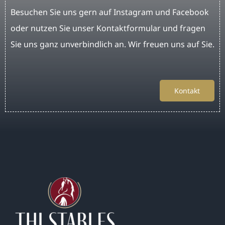
Besuchen Sie uns gern auf Instagram und Facebook
oder nutzen Sie unser Kontaktformular und fragen
Sie uns ganz unverbindlich an. Wir freuen uns auf Sie.
Kontakt