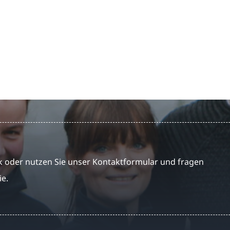
 oder nutzen Sie unser Kontaktformular und fragen
ie.