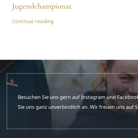
Jugendchampionat
Continue reading
Besuchen Sie uns gern auf Instagram und Facebook
Sie uns ganz unverbindlich an. Wir freuen uns auf S