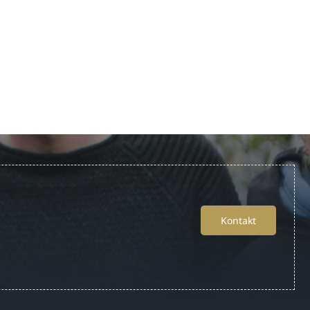
Kontakt