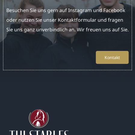
Besuchen Sie uns gern auf Instagram und Facebook
oder nutzen Sie unser Kontaktformular und fragen
Sie uns ganz unverbindlich an. Wir freuen uns auf Sie.
Kontakt