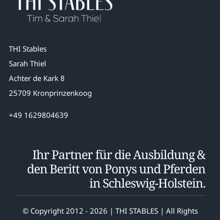
THI Stables
Sarah Thiel
Achter de Kark 8
25709 Kronprinzenkoog
+49 1629804639
Ihr Partner für die Ausbildung &
den Beritt von Ponys und Pferden
in Schleswig-Holstein.
© Copyright 2012 - 2026 | THI STABLES | All Rights