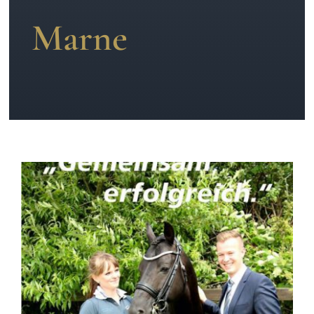
Marne
News
Kontakt