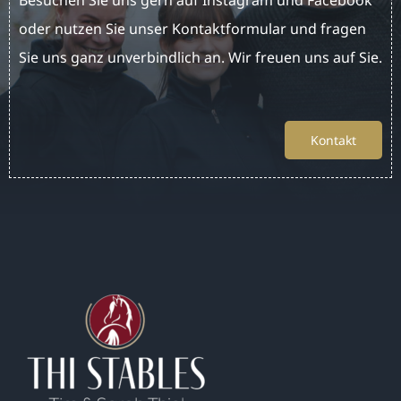
oder nutzen Sie unser Kontaktformular und fragen
Sie uns ganz unverbindlich an. Wir freuen uns auf Sie.
Kontakt