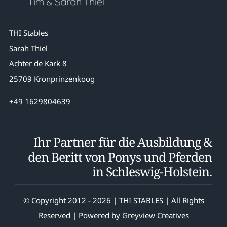
THI Stables
Sarah Thiel
Achter de Kark 8
25709 Kronprinzenkoog
+49 1629804639
Ihr Partner für die Ausbildung &
den Beritt von Ponys und Pferden
in Schleswig-Holstein.
© Copyright 2012 - 2026 | THI STABLES | All Rights
Reserved | Powered by
Greyview Creatives