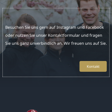
Besuchen Sie uns gern auf Instagram und Facebook
oder nutzen Sie unser Kontaktformular und fragen
Sie uns ganz unverbindlich an. Wir freuen uns auf Sie.
Kontakt