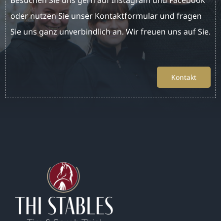
oder nutzen Sie unser Kontaktformular und fragen
Sie uns ganz unverbindlich an. Wir freuen uns auf Sie.
Kontakt