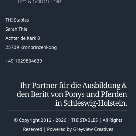
THI Stables
Sarah Thiel
Achter de Kark 8
25709 Kronprinzenkoog
+49 1629804639
Ihr Partner für die Ausbildung &
den Beritt von Ponys und Pferden
in Schleswig-Holstein.
© Copyright 2012 - 2026 | THI STABLES | All Rights
Reserved | Powered by
Greyview Creatives