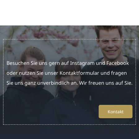
Besuchen Sie uns gern auf Instagram und Facebook
oder nutzen Sie unser Kontaktformular und fragen
Sie uns ganz unverbindlich an. Wir freuen uns auf Sie.
Kontakt