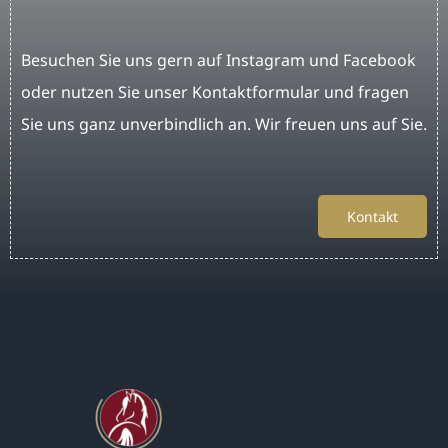
Besuchen Sie uns gern auf Instagram und Facebook
oder nutzen Sie unser Kontaktformular und fragen
Sie uns ganz unverbindlich an. Wir freuen uns auf Sie.
Kontakt