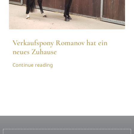
Verkaufspony Romanov hat ein
neues Zuhause
Continue reading