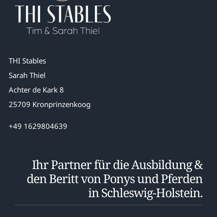
THI Stables
Sarah Thiel
Achter de Kark 8
25709 Kronprinzenkoog
+49 1629804639
Ihr Partner für die Ausbildung &
den Beritt von Ponys und Pferden
in Schleswig-Holstein.