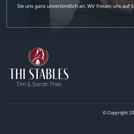
Sie uns ganz unverbindlich an. Wir freuen uns auf S
© Copyright 20