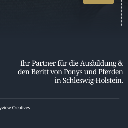
Ihr Partner für die Ausbildung &
den Beritt von Ponys und Pferden
in Schleswig-Holstein.
yview Creatives