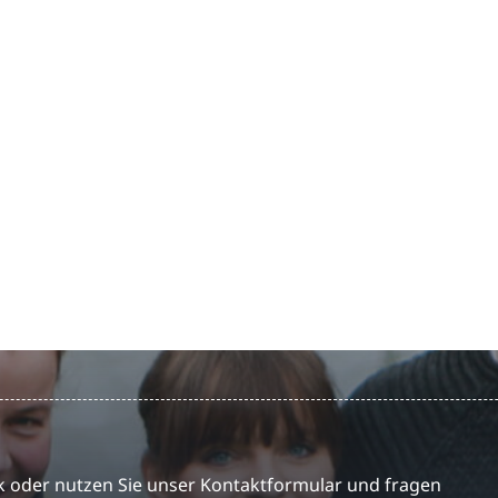
 oder nutzen Sie unser Kontaktformular und fragen