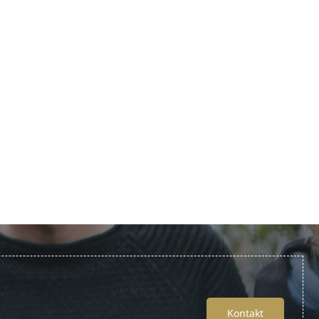
Kontakt