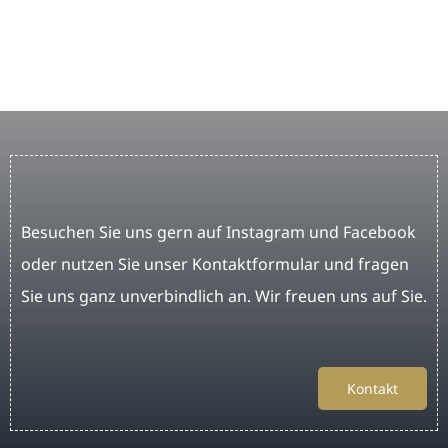
Besuchen Sie uns gern auf Instagram und Facebook
oder nutzen Sie unser Kontaktformular und fragen
Sie uns ganz unverbindlich an. Wir freuen uns auf Sie.
Kontakt