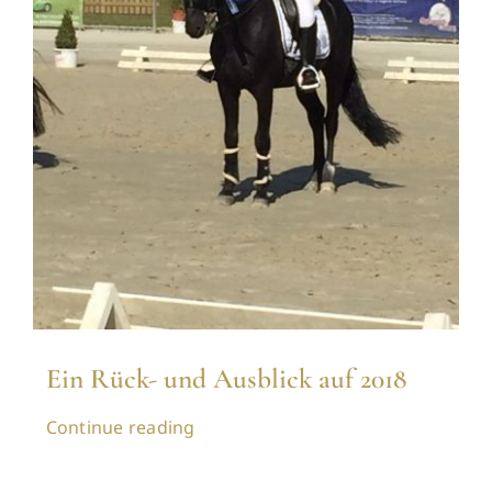
Ein Rück- und Ausblick auf 2018
Continue reading