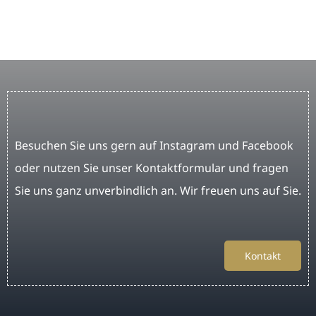
Besuchen Sie uns gern auf Instagram und Facebook
oder nutzen Sie unser Kontaktformular und fragen
Sie uns ganz unverbindlich an. Wir freuen uns auf Sie.
Kontakt