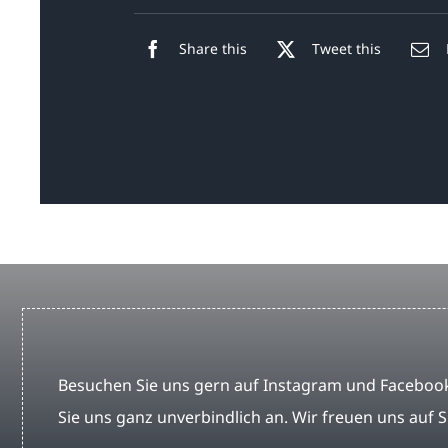
Share this
Tweet this
Besuchen Sie uns gern auf Instagram und Facebook
Sie uns ganz unverbindlich an. Wir freuen uns auf S