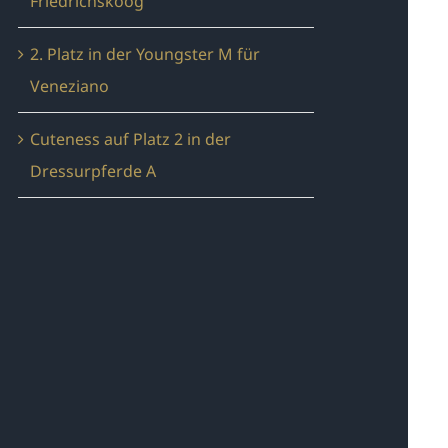
Friedrichskoog
2. Platz in der Youngster M für
Veneziano
Cuteness auf Platz 2 in der
Dressurpferde A