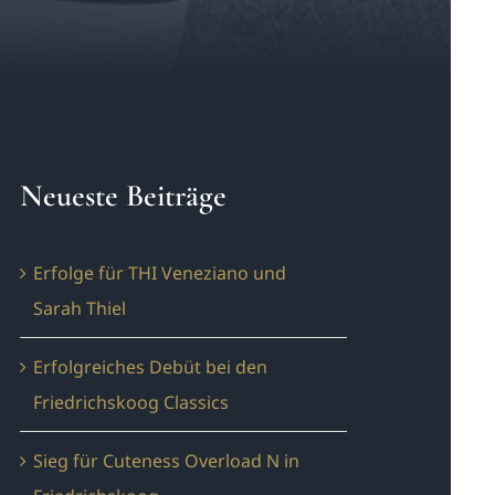
Neueste Beiträge
Erfolge für THI Veneziano und
Sarah Thiel
Erfolgreiches Debüt bei den
Friedrichskoog Classics
Sieg für Cuteness Overload N in