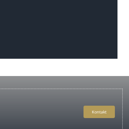
Kontakt