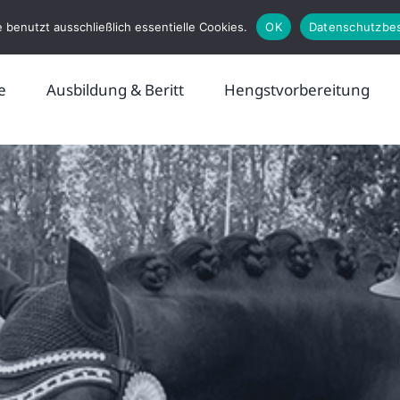
 benutzt ausschließlich essentielle Cookies.
OK
Datenschutzbe
e
Ausbildung & Beritt
Hengstvorbereitung