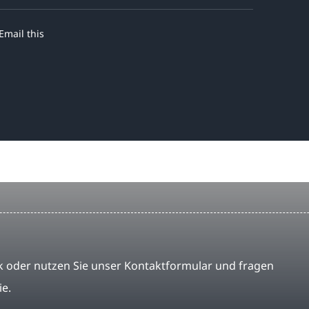
Email this
 oder nutzen Sie unser Kontaktformular und fragen
ie.