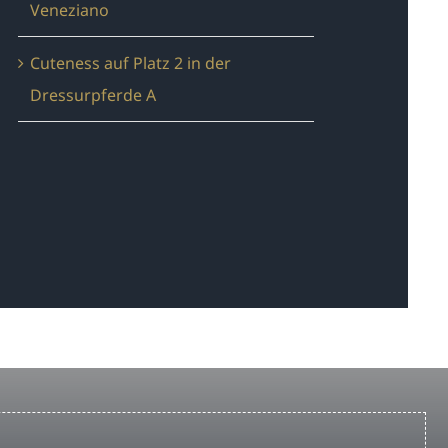
Veneziano
Cuteness auf Platz 2 in der
Dressurpferde A