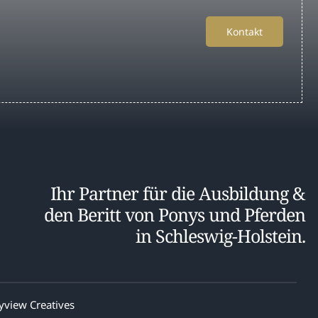
Kontakt
Ihr Partner für die Ausbildung &
den Beritt von Ponys und Pferden
in Schleswig-Holstein.
yview Creatives