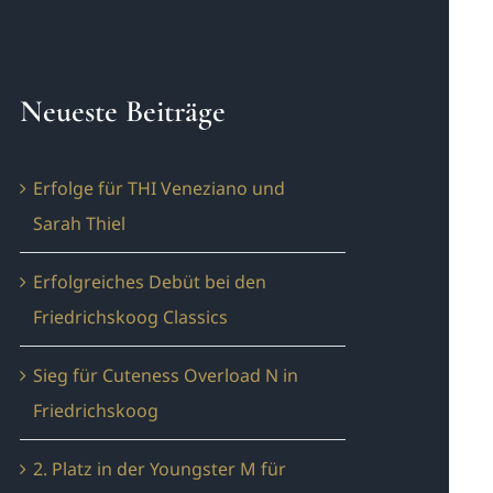
Neueste Beiträge
Erfolge für THI Veneziano und
Sarah Thiel
Erfolgreiches Debüt bei den
Friedrichskoog Classics
Sieg für Cuteness Overload N in
Friedrichskoog
2. Platz in der Youngster M für