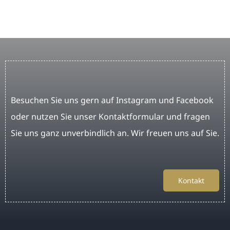
Besuchen Sie uns gern auf Instagram und Facebook
oder nutzen Sie unser Kontaktformular und fragen
Sie uns ganz unverbindlich an. Wir freuen uns auf Sie.
Kontakt