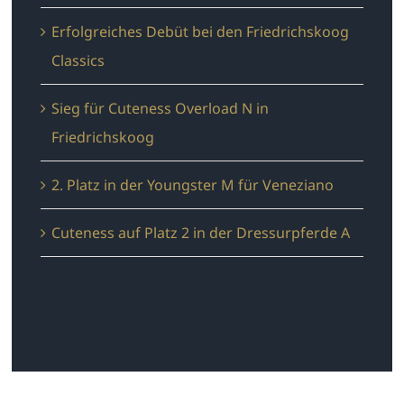
Erfolgreiches Debüt bei den Friedrichskoog
Classics
Sieg für Cuteness Overload N in
Friedrichskoog
2. Platz in der Youngster M für Veneziano
Cuteness auf Platz 2 in der Dressurpferde A