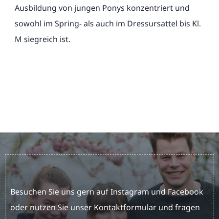
Ausbildung von jungen Ponys konzentriert und
sowohl im Spring- als auch im Dressursattel bis Kl.
M siegreich ist.
Besuchen Sie uns gern auf Instagram und Facebook
oder nutzen Sie unser Kontaktformular und fragen