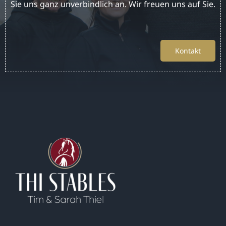
Sie uns ganz unverbindlich an. Wir freuen uns auf Sie.
Kontakt