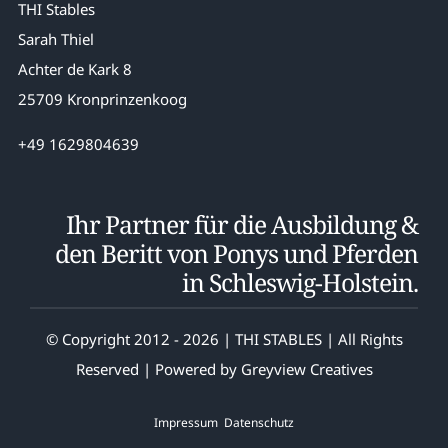
THI Stables
Sarah Thiel
Achter de Kark 8
25709 Kronprinzenkoog
+49 1629804639
Ihr Partner für die Ausbildung &
den Beritt von Ponys und Pferden
in Schleswig-Holstein.
© Copyright 2012 - 2026 | THI STABLES | All Rights
Reserved | Powered by
Greyview Creatives
Impressum
Datenschutz