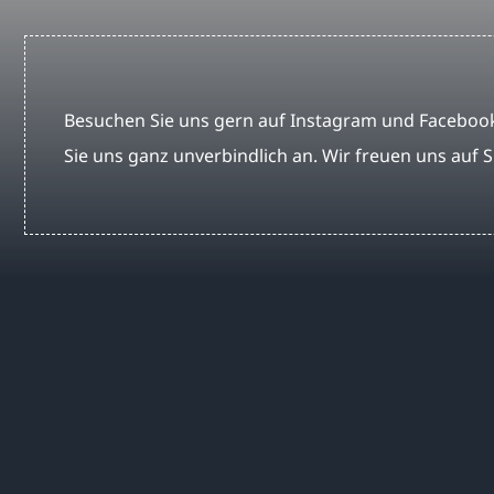
Besuchen Sie uns gern auf Instagram und Facebook
Sie uns ganz unverbindlich an. Wir freuen uns auf S