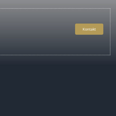
Kontakt