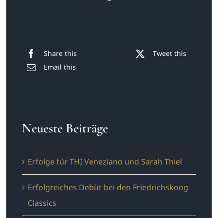
Share this
Tweet this
Email this
Neueste Beiträge
Erfolge für THI Veneziano und Sarah Thiel
Erfolgreiches Debüt bei den Friedrichskoog
Classics