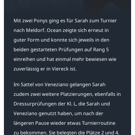
Mit zwei Ponys ging es für Sarah zum Turnier
nach Meldorf. Ocean zeigte sich erneut in
guter Form und konnte sich jeweils in den
beiden gestarteten Prüfungen auf Rang 5
einreihen und hat einmal mehr bewiesen wie
zuverlässig er in Viereck ist.
Im Sattel von Veneziano gelangen Sarah
zudem zwei weitere Platzierungen, ebenfalls in
Dressurprüfungen der Kl. L, die Sarah und
Veneziano genutzt haben, um nach der
längeren Pause wieder etwas Turnierroutine
zu bekommen. Sie belegten die Plätze 2 und 4.