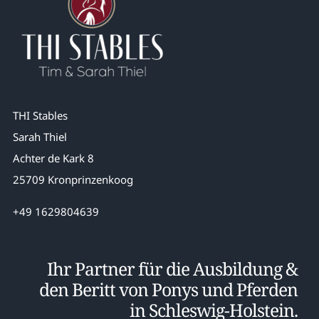
THI Stables
Sarah Thiel
Achter de Kark 8
25709 Kronprinzenkoog
+49 1629804639
Ihr Partner für die Ausbildung &
den Beritt von Ponys und Pferden
in Schleswig-Holstein.