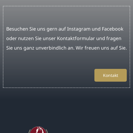
Besuchen Sie uns gern auf Instagram und Facebook
oder nutzen Sie unser Kontaktformular und fragen
Sie uns ganz unverbindlich an. Wir freuen uns auf Sie.
Kontakt