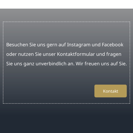
Besuchen Sie uns gern auf Instagram und Facebook
oder nutzen Sie unser Kontaktformular und fragen
Sie uns ganz unverbindlich an. Wir freuen uns auf Sie.
Kontakt