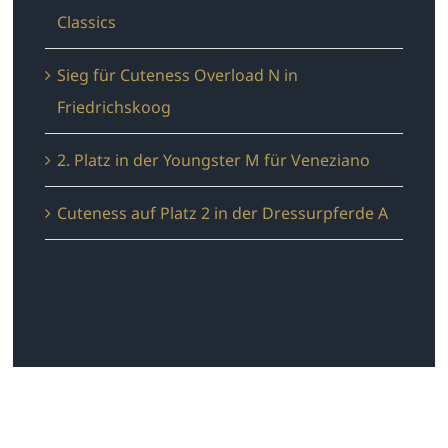
Classics
Sieg für Cuteness Overload N in
Friedrichskoog
2. Platz in der Youngster M für Veneziano
Cuteness auf Platz 2 in der Dressurpferde A