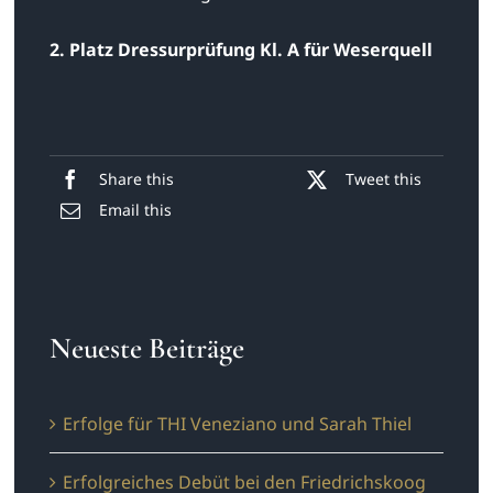
2. Platz Dressurprüfung Kl. A für Weserquell
Share this
Tweet this
Email this
Neueste Beiträge
Erfolge für THI Veneziano und Sarah Thiel
Erfolgreiches Debüt bei den Friedrichskoog