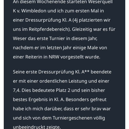
An diesem Wochenende starteten Weserquell
K v. Wimbledon und ich zum ersten Mal in
einer Dressurprüfung Kl. A (4j platzierten wir
uns im Reitpferdebereich). Gleizeitig war es für
Weser das erste Turnier in diesem Jahr,
nachdem er im letzten Jahr einige Male von
einer Reiterin in NRW vorgestellt wurde.
Seine erste Dressurprüfung Kl. A** beendete
er mit einer ordentlichen Leistung und einer
7,4. Dies bedeutete Platz 2 und sein bisher
bestes Ergebnis in Kl. A. Besonders gefreut
habe ich mich darüber, dass er sehr brav war
und sich von dem Turniergeschenen völlig
unbeeindruckt zeigte.