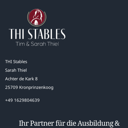
THI Stables
Sarah Thiel
Achter de Kark 8
25709 Kronprinzenkoog
+49 1629804639
Ihr Partner für die Ausbildung &