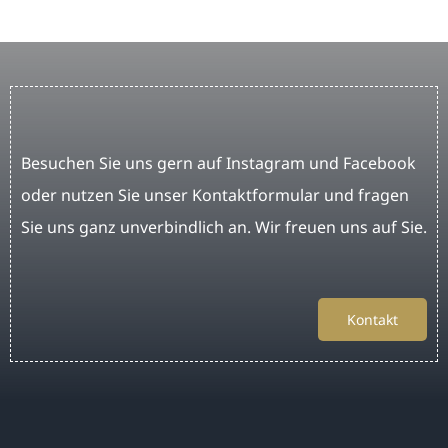
Besuchen Sie uns gern auf Instagram und Facebook
oder nutzen Sie unser Kontaktformular und fragen
Sie uns ganz unverbindlich an. Wir freuen uns auf Sie.
Kontakt