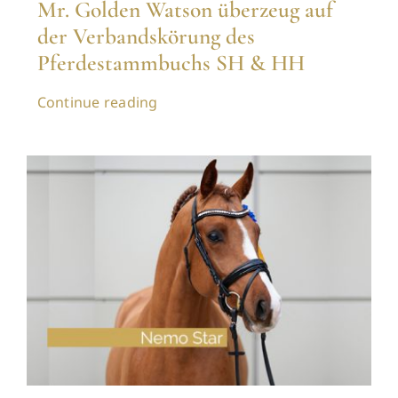
Mr. Golden Watson überzeug auf
der Verbandskörung des
Pferdestammbuchs SH & HH
Continue reading