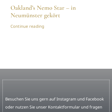
Oakland’s Nemo Star – in
Neumünster gekört
Continue reading
Besuchen Sie uns gern auf Instagram und Facebook
oder nutzen Sie unser Kontaktformular und fragen