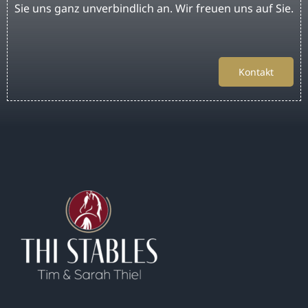
Sie uns ganz unverbindlich an. Wir freuen uns auf Sie.
Kontakt