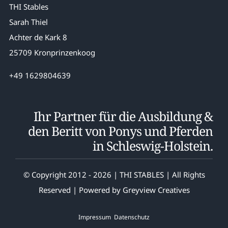
THI Stables
Sarah Thiel
Achter de Kark 8
25709 Kronprinzenkoog
+49 1629804639
Ihr Partner für die Ausbildung &
den Beritt von Ponys und Pferden
in Schleswig-Holstein.
© Copyright 2012 - 2026 | THI STABLES | All Rights
Reserved | Powered by
Greyview Creatives
Impressum
Datenschutz