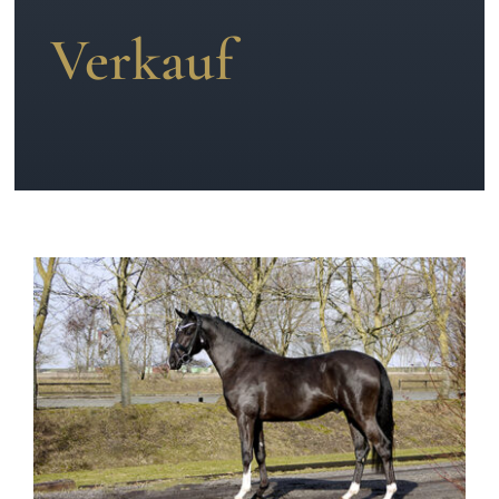
Verkauf
News
Kontakt