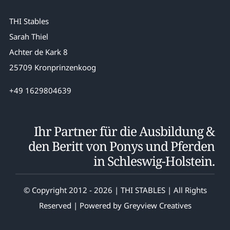
THI Stables
Sarah Thiel
Achter de Kark 8
25709 Kronprinzenkoog
+49 1629804639
Ihr Partner für die Ausbildung &
den Beritt von Ponys und Pferden
in Schleswig-Holstein.
© Copyright 2012 - 2026 | THI STABLES | All Rights
Reserved | Powered by
Greyview Creatives