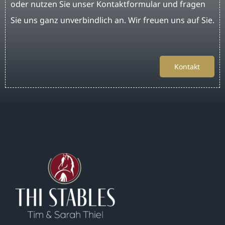
oder nutzen Sie unser Kontaktformular und fragen
Sie uns ganz unverbindlich an. Wir freuen uns auf Sie.
Kontakt