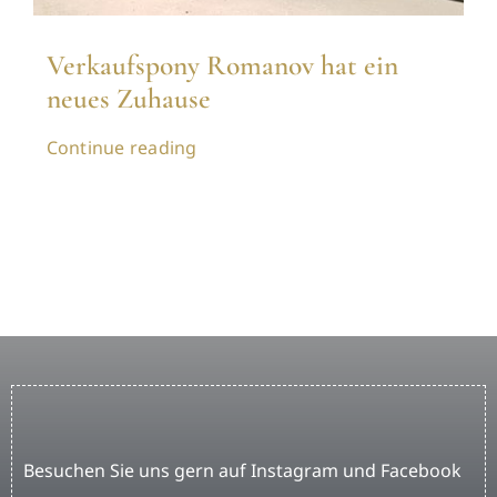
Verkaufspony Romanov hat ein
neues Zuhause
Continue reading
Besuchen Sie uns gern auf Instagram und Facebook