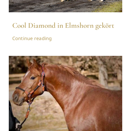
Cool Diamond in Elmshorn gekört
Continue reading